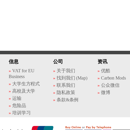
信息
公司
资讯
VAT for EU
关于我们
优酷
Business
找到我们 (Map)
Carbon Mods
大学生方程式
联系我们
公众微信
高校及大学
隐私政策
微博
运输
条款&条例
危险品
培训学习