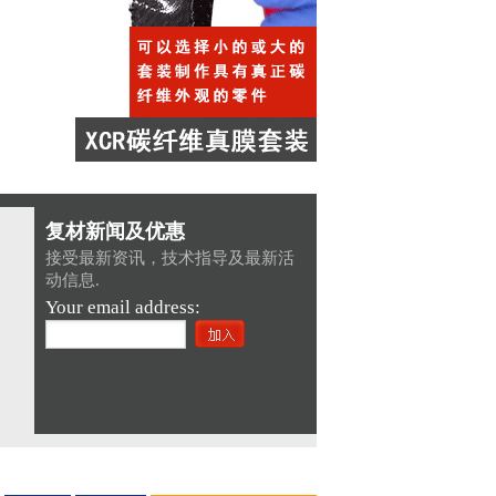
复材新闻及优惠
接受最新资讯，技术指导及最新活
动信息.
Your email address: