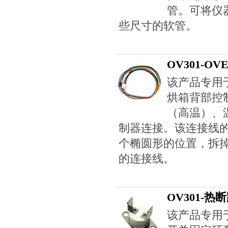
管。可将仪
些尺寸的软管。
OV301-O
该产品专用于
烘箱背部控
（高温）、
制器连接。该连接线
个椭圆形的位置，拆
的连接线。
OV301-
该产品专用于