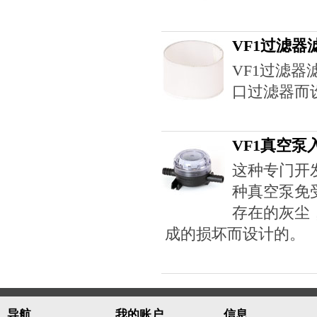
VF1过滤器
VF1过滤器
口过滤器而
VF1真空泵
这种专门开
种真空泵免
存在的灰尘
成的损坏而设计的。
导航
我的账户
信息