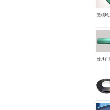
造领域
使其广